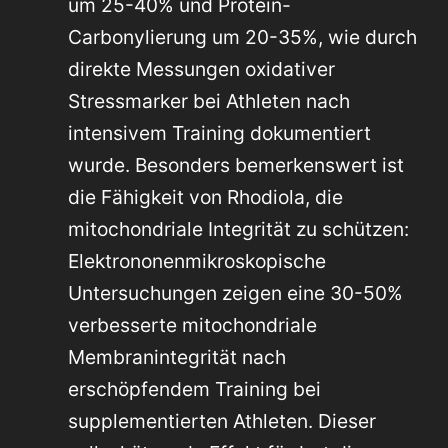
um 25-40% und Protein-
Carbonylierung um 20-35%, wie durch
direkte Messungen oxidativer
Stressmarker bei Athleten nach
intensivem Training dokumentiert
wurde. Besonders bemerkenswert ist
die Fähigkeit von Rhodiola, die
mitochondriale Integrität zu schützen:
Elektrononenmikroskopische
Untersuchungen zeigen eine 30-50%
verbesserte mitochondriale
Membranintegrität nach
erschöpfendem Training bei
supplementierten Athleten. Dieser