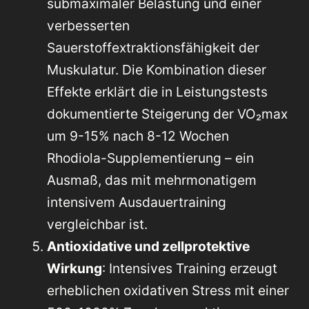
submaximaler Belastung und einer
verbesserten
Sauerstoffextraktionsfähigkeit der
Muskulatur. Die Kombination dieser
Effekte erklärt die in Leistungstests
dokumentierte Steigerung der VO₂max
um 9-15% nach 8-12 Wochen
Rhodiola-Supplementierung – ein
Ausmaß, das mit mehrmonatigem
intensivem Ausdauertraining
vergleichbar ist.
Antioxidative und zellprotektive
Wirkung
: Intensives Training erzeugt
erheblichen oxidativen Stress mit einer