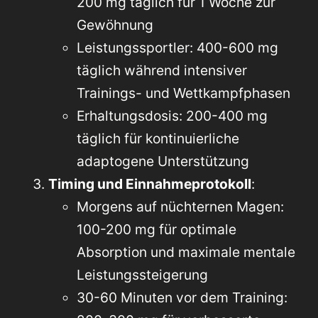
200 mg täglich für 1 Woche zur
Gewöhnung
Leistungssportler: 400-600 mg
täglich während intensiver
Trainings- und Wettkampfphasen
Erhaltungsdosis: 200-400 mg
täglich für kontinuierliche
adaptogene Unterstützung
Timing und Einnahmeprotokoll
:
Morgens auf nüchternen Magen:
100-200 mg für optimale
Absorption und maximale mentale
Leistungssteigerung
30-60 Minuten vor dem Training: