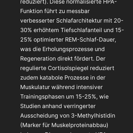
reduziert). Diese normalisierte HPA-
Funktion führt zu messbar
verbesserter Schlafarchitektur mit 20-
30% erhöhtem Tiefschlafanteil und 15-
25% optimierter REM-Schlaf-Dauer,
was die Erholungsprozesse und
Regeneration direkt fördert. Der
regulierte Cortisolspiegel reduziert
zudem katabole Prozesse in der
Muskulatur während intensiver
Trainingsphasen um 15-25%, wie
Studien anhand verringerter
Ausscheidung von 3-Methylhistidin
(Marker für Muskelproteinabbau)