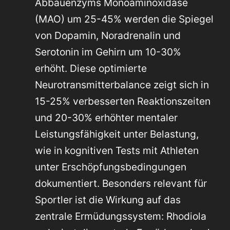
Abbauenzyms Monoaminoxidase
(MAO) um 25-45% werden die Spiegel
von Dopamin, Noradrenalin und
Serotonin im Gehirn um 10-30%
erhöht. Diese optimierte
Neurotransmitterbalance zeigt sich in
15-25% verbesserten Reaktionszeiten
und 20-30% erhöhter mentaler
Leistungsfähigkeit unter Belastung,
wie in kognitiven Tests mit Athleten
unter Erschöpfungsbedingungen
dokumentiert. Besonders relevant für
Sportler ist die Wirkung auf das
zentrale Ermüdungssystem: Rhodiola