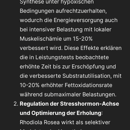
Synthese unter hypoxischen
Bedingungen aufrechtzuerhalten,
wodurch die Energieversorgung auch
bei intensiver Belastung mit lokaler
Muskelischämie um 15-20%
verbessert wird. Diese Effekte erklären
die in Leistungstests beobachtete
erhöhte Zeit bis zur Erschöpfung und
die verbesserte Substratutilisation, mit
10-20% erhöhter Fettoxidationsrate
während submaximaler Belastungen.
Regulation der Stresshormon-Achse
und Optimierung der Erholung
:
Rhodiola Rosea wirkt als selektiver