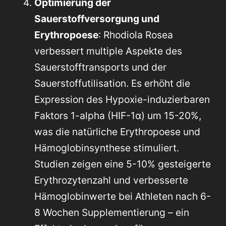
Optimierung der
Sauerstoffversorgung und
Erythropoese
: Rhodiola Rosea
verbessert multiple Aspekte des
Sauerstofftransports und der
Sauerstoffutilisation. Es erhöht die
Expression des Hypoxie-induzierbaren
Faktors 1-alpha (HIF-1α) um 15-20%,
was die natürliche Erythropoese und
Hämoglobinsynthese stimuliert.
Studien zeigen eine 5-10% gesteigerte
Erythrozytenzahl und verbesserte
Hämoglobinwerte bei Athleten nach 6-
8 Wochen Supplementierung – ein