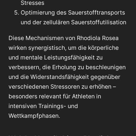
Stresses
Optimierung des Sauerstofftransports
und der zellulären Sauerstoffutilisation
Diese Mechanismen von Rhodiola Rosea
wirken synergistisch, um die körperliche
und mentale Leistungsfähigkeit zu
verbessern, die Erholung zu beschleunigen
und die Widerstandsfähigkeit gegenüber
verschiedenen Stressoren zu erhöhen –
besonders relevant für Athleten in
intensiven Trainings- und
Wettkampfphasen.