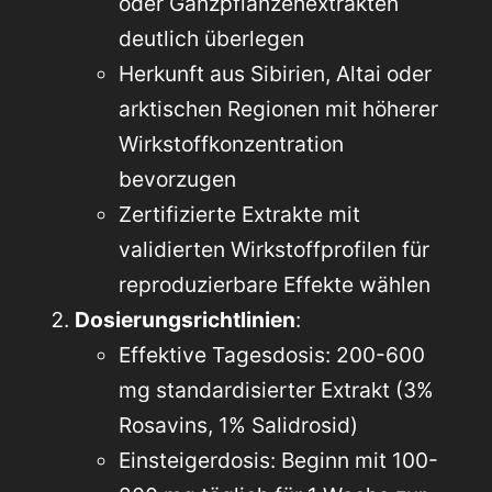
oder Ganzpflanzenextrakten
deutlich überlegen
Herkunft aus Sibirien, Altai oder
arktischen Regionen mit höherer
Wirkstoffkonzentration
bevorzugen
Zertifizierte Extrakte mit
validierten Wirkstoffprofilen für
reproduzierbare Effekte wählen
Dosierungsrichtlinien
:
Effektive Tagesdosis: 200-600
mg standardisierter Extrakt (3%
Rosavins, 1% Salidrosid)
Einsteigerdosis: Beginn mit 100-