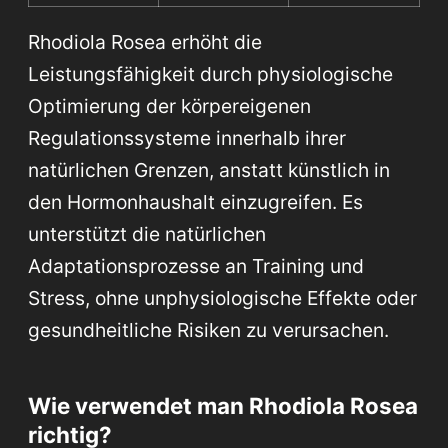
Rhodiola Rosea erhöht die
Leistungsfähigkeit durch physiologische
Optimierung der körpereigenen
Regulationssysteme innerhalb ihrer
natürlichen Grenzen, anstatt künstlich in
den Hormonhaushalt einzugreifen. Es
unterstützt die natürlichen
Adaptationsprozesse an Training und
Stress, ohne unphysiologische Effekte oder
gesundheitliche Risiken zu verursachen.
Wie verwendet man Rhodiola Rosea
richtig?