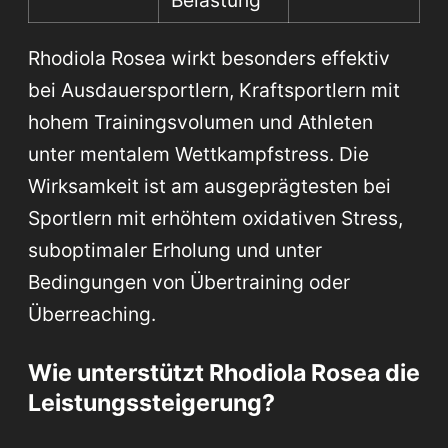
Rhodiola Rosea wirkt besonders effektiv
bei Ausdauersportlern, Kraftsportlern mit
hohem Trainingsvolumen und Athleten
unter mentalem Wettkampfstress. Die
Wirksamkeit ist am ausgeprägtesten bei
Sportlern mit erhöhtem oxidativen Stress,
suboptimaler Erholung und unter
Bedingungen von Übertraining oder
Überreaching.
Wie unterstützt Rhodiola Rosea die
Leistungssteigerung?