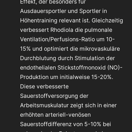
Effekt, der besonders für
Ausdauersportler und Sportler in
Höhentraining relevant ist. Gleichzeitig
verbessert Rhodiola die pulmonale
Ventilation/Perfusions-Ratio um 10-
15% und optimiert die mikrovaskuläre
Durchblutung durch Stimulation der
endothelialen Stickstoffmonoxid (NO)-
Produktion um initialweise 15-20%.
Diese verbesserte
Sauerstoffversorgung der
Arbeitsmuskulatur zeigt sich in einer
erhöhten arteriell-venösen
Sauerstoffdifferenz von 5-10% bei