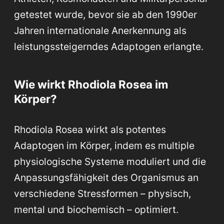
getestet wurde, bevor sie ab den 1990er
Jahren internationale Anerkennung als
leistungssteigerndes Adaptogen erlangte.
Wie wirkt Rhodiola Rosea im
Körper?
Rhodiola Rosea wirkt als potentes
Adaptogen im Körper, indem es multiple
physiologische Systeme moduliert und die
Anpassungsfähigkeit des Organismus an
verschiedene Stressformen – physisch,
mental und biochemisch – optimiert.