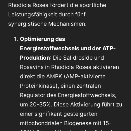
Rhodiola Rosea fördert die sportliche
Leistungsfähigkeit durch fünf
synergistische Mechanismen:
Optimierung des
Energiestoffwechsels und der ATP-
Produktion
: Die Salidroside und
Rosavins in Rhodiola Rosea aktivieren
direkt die AMPK (AMP-aktivierte
Proteinkinase), einen zentralen
Regulator des Energiestoffwechsels,
um 20-35%. Diese Aktivierung führt zu
einer signifikant gesteigerten
mitochondrialen Biogenese mit 15-