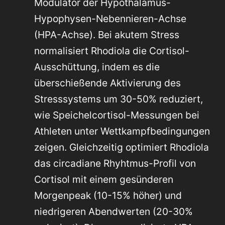
Modulator der Hypothalamus-
Hypophysen-Nebennieren-Achse
(HPA-Achse). Bei akutem Stress
normalisiert Rhodiola die Cortisol-
Ausschüttung, indem es die
überschießende Aktivierung des
Stresssystems um 30-50% reduziert,
wie Speichelcortisol-Messungen bei
Athleten unter Wettkampfbedingungen
zeigen. Gleichzeitig optimiert Rhodiola
das circadiane Rhyhtmus-Profil von
Cortisol mit einem gesünderen
Morgenpeak (10-15% höher) und
niedrigeren Abendwerten (20-30%