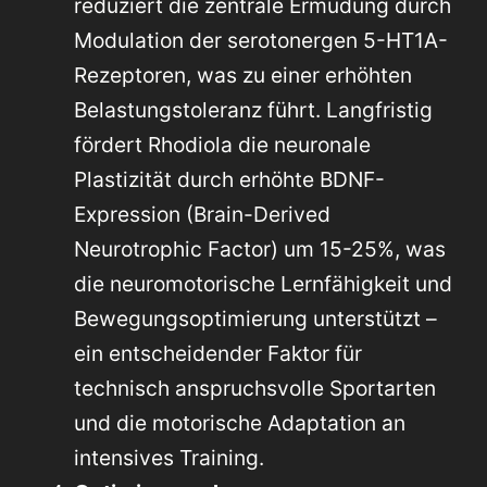
reduziert die zentrale Ermüdung durch
Modulation der serotonergen 5-HT1A-
Rezeptoren, was zu einer erhöhten
Belastungstoleranz führt. Langfristig
fördert Rhodiola die neuronale
Plastizität durch erhöhte BDNF-
Expression (Brain-Derived
Neurotrophic Factor) um 15-25%, was
die neuromotorische Lernfähigkeit und
Bewegungsoptimierung unterstützt –
ein entscheidender Faktor für
technisch anspruchsvolle Sportarten
und die motorische Adaptation an
intensives Training.