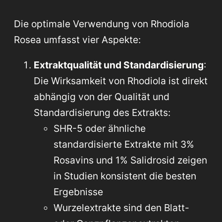
Die optimale Verwendung von Rhodiola
Rosea umfasst vier Aspekte:
Extraktqualität und Standardisierung
:
Die Wirksamkeit von Rhodiola ist direkt
abhängig von der Qualität und
Standardisierung des Extrakts:
SHR-5 oder ähnliche
standardisierte Extrakte mit 3%
Rosavins und 1% Salidrosid zeigen
in Studien konsistent die besten
Ergebnisse
Wurzelextrakte sind den Blatt-