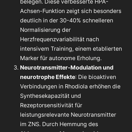
belegen. Diese verbesserte HPA-
Achsen-Funktion zeigt sich besonders
deutlich in der 30-40% schnelleren
Normalisierung der
Herzfrequenzvariabilität nach
intensivem Training, einem etablierten
Marker für autonome Erholung.
Neurotransmitter-Modulation und
neurotrophe Effekte
: Die bioaktiven
Verbindungen in Rhodiola erhöhen die
Synthesekapazität und
Rezeptorsensitivität für
leistungsrelevante Neurotransmitter
im ZNS. Durch Hemmung des