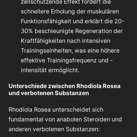
zellschützende Effekt fördert die
schnellere Erholung der muskulären
Funktionsfähigkeit und erklärt die 20-
30% beschleunigte Regeneration der
Kraftfähigkeiten nach intensiven
Trainingseinheiten, was eine höhere
effektive Trainingsfrequenz und -
intensität ermöglicht.
Unterschiede zwischen Rhodiola Rosea
und verbotenen Substanzen
Rhodiola Rosea unterscheidet sich
fundamental von anabolen Steroiden und
anderen verbotenen Substanzen: