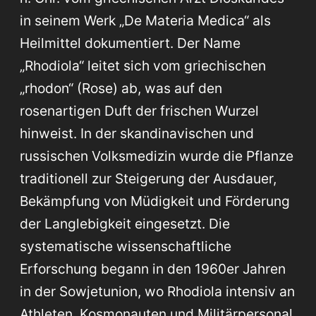
in seinem Werk „De Materia Medica“ als
Heilmittel dokumentiert. Der Name
„Rhodiola“ leitet sich vom griechischen
„rhodon“ (Rose) ab, was auf den
rosenartigen Duft der frischen Wurzel
hinweist. In der skandinavischen und
russischen Volksmedizin wurde die Pflanze
traditionell zur Steigerung der Ausdauer,
Bekämpfung von Müdigkeit und Förderung
der Langlebigkeit eingesetzt. Die
systematische wissenschaftliche
Erforschung begann in den 1960er Jahren
in der Sowjetunion, wo Rhodiola intensiv an
Athleten, Kosmonauten und Militärpersonal