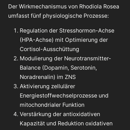
Der Wirkmechanismus von Rhodiola Rosea
umfasst fünf physiologische Prozesse:
Regulation der Stresshormon-Achse
(HPA-Achse) mit Optimierung der
Cortisol-Ausschüttung
Modulierung der Neurotransmitter-
Balance (Dopamin, Serotonin,
Noradrenalin) im ZNS
Aktivierung zellulärer
Energiestoffwechselprozesse und
mitochondrialer Funktion
Verstärkung der antioxidativen
Kapazität und Reduktion oxidativen