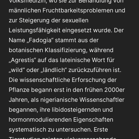
Volksmedizin, wo sie zur Behandlung von
männlichen Fruchtbarkeitsproblemen und
zur Steigerung der sexuellen
Leistungsfähigkeit eingesetzt wurde. Der
Name „Fadogia“ stammt aus der
botanischen Klassifizierung, während
„Agrestis“ auf das lateinische Wort für
„wild“ oder „ländlich“ zurückzuführen ist.
Die wissenschaftliche Erforschung der
Pflanze begann erst in den frühen 2000er
Jahren, als nigerianische Wissenschaftler
begannen, ihre libidosteigernden und
hormonmodulierenden Eigenschaften
systematisch zu untersuchen. Erste