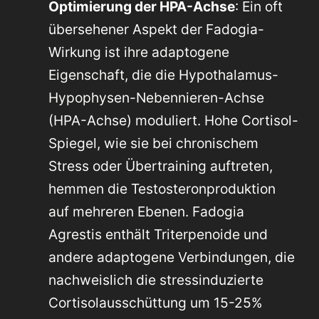
Optimierung der HPA-Achse
: Ein oft
übersehener Aspekt der Fadogia-
Wirkung ist ihre adaptogene
Eigenschaft, die die Hypothalamus-
Hypophysen-Nebennieren-Achse
(HPA-Achse) moduliert. Hohe Cortisol-
Spiegel, wie sie bei chronischem
Stress oder Übertraining auftreten,
hemmen die Testosteronproduktion
auf mehreren Ebenen. Fadogia
Agrestis enthält Triterpenoide und
andere adaptogene Verbindungen, die
nachweislich die stressinduzierte
Cortisolausschüttung um 15-25%