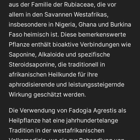
aus der Familie der Rubiaceae, die vor
allem in den Savannen Westafrikas,
insbesondere in Nigeria, Ghana und Burkina
Faso heimisch ist. Diese bemerkenswerte
Pflanze enthält bioaktive Verbindungen wie
Saponine, Alkaloide und spezifische
Steroidsaponine, die traditionell in
afrikanischen Heilkunde für ihre
aphrodisierende und leistungssteigernde
Wirkung geschätzt werden.
Die Verwendung von Fadogia Agrestis als
Heilpflanze hat eine jahrhundertelange
Tradition in der westafrikanischen