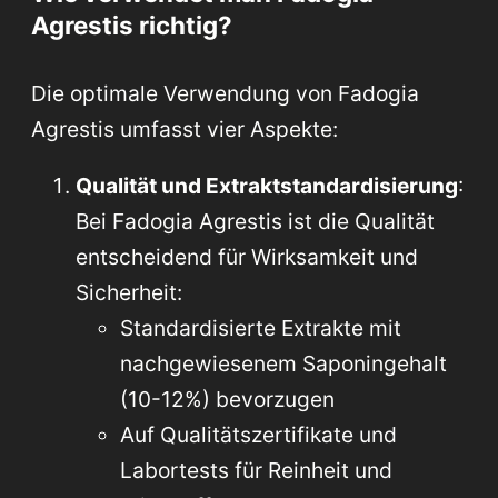
Agrestis richtig?
Die optimale Verwendung von Fadogia
Agrestis umfasst vier Aspekte:
Qualität und Extraktstandardisierung
:
Bei Fadogia Agrestis ist die Qualität
entscheidend für Wirksamkeit und
Sicherheit:
Standardisierte Extrakte mit
nachgewiesenem Saponingehalt
(10-12%) bevorzugen
Auf Qualitätszertifikate und
Labortests für Reinheit und