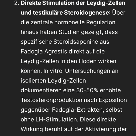
Direkte Stimulation der Leydig-Zellen
und testikuläre Steroidogenese
: Über
die zentrale hormonelle Regulation
hinaus haben Studien gezeigt, dass
spezifische Steroidsaponine aus
Fadogia Agrestis direkt auf die
Leydig-Zellen in den Hoden wirken
können. In vitro-Untersuchungen an
isolierten Leydig-Zellen
dokumentieren eine 30-50% erhöhte
Testosteronproduktion nach Exposition
gegenüber Fadogia-Extrakten, selbst
ohne LH-Stimulation. Diese direkte
Wirkung beruht auf der Aktivierung der