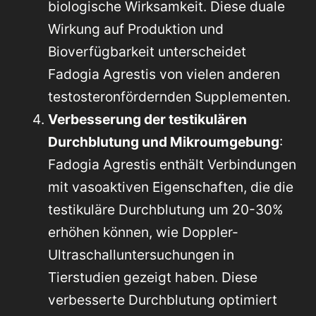
biologische Wirksamkeit. Diese duale
Wirkung auf Produktion und
Bioverfügbarkeit unterscheidet
Fadogia Agrestis von vielen anderen
testosteronfördernden Supplementen.
Verbesserung der testikulären
Durchblutung und Mikroumgebung
:
Fadogia Agrestis enthält Verbindungen
mit vasoaktiven Eigenschaften, die die
testikuläre Durchblutung um 20-30%
erhöhen können, wie Doppler-
Ultraschalluntersuchungen in
Tierstudien gezeigt haben. Diese
verbesserte Durchblutung optimiert