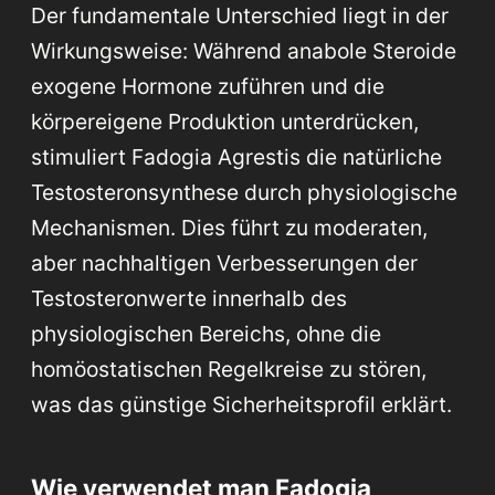
Der fundamentale Unterschied liegt in der
Wirkungsweise: Während anabole Steroide
exogene Hormone zuführen und die
körpereigene Produktion unterdrücken,
stimuliert Fadogia Agrestis die natürliche
Testosteronsynthese durch physiologische
Mechanismen. Dies führt zu moderaten,
aber nachhaltigen Verbesserungen der
Testosteronwerte innerhalb des
physiologischen Bereichs, ohne die
homöostatischen Regelkreise zu stören,
was das günstige Sicherheitsprofil erklärt.
Wie verwendet man Fadogia