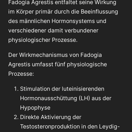
Fadogia Agrestis entfaltet seine Wirkung
im Körper primär durch die Beeinflussung
des männlichen Hormonsystems und
verschiedener damit verbundener
physiologischer Prozesse.
Der Wirkmechanismus von Fadogia
Agrestis umfasst fünf physiologische
Prozesse:
Stimulation der luteinisierenden
Hormonausschüttung (LH) aus der
Hypophyse
Direkte Aktivierung der
Testosteronproduktion in den Leydig-