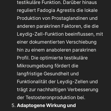
testikuläre Funktion. Darüber hinaus
reguliert Fadogia Agrestis die lokale
Produktion von Prostaglandinen und
anderen parakrinen Faktoren, die die
Leydig-Zell-Funktion beeinflussen, mit
einer dokumentierten Verschiebung
hin zu einem anaboleren parakrinen
Profil. Die optimierte testikuläre
Mikroumgebung fördert die
langfristige Gesundheit und
Funktionalität der Leydig-Zellen und
trägt zur nachhaltigen Verbesserung
der Testosteronproduktion bei.
Adaptogene Wirkung und