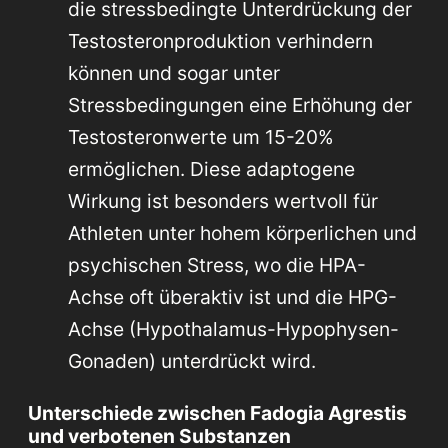
die stressbedingte Unterdrückung der
Testosteronproduktion verhindern
können und sogar unter
Stressbedingungen eine Erhöhung der
Testosteronwerte um 15-20%
ermöglichen. Diese adaptogene
Wirkung ist besonders wertvoll für
Athleten unter hohem körperlichen und
psychischen Stress, wo die HPA-
Achse oft überaktiv ist und die HPG-
Achse (Hypothalamus-Hypophysen-
Gonaden) unterdrückt wird.
Unterschiede zwischen Fadogia Agrestis
und verbotenen Substanzen