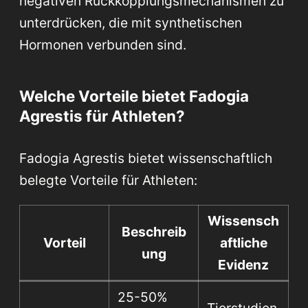
negativen Rückkopplungsmechanismen zu
unterdrücken, die mit synthetischen
Hormonen verbunden sind.
Welche Vorteile bietet Fadogia
Agrestis für Athleten?
Fadogia Agrestis bietet wissenschaftlich
belegte Vorteile für Athleten:
Wissensch
Beschreib
Vorteil
aftliche
ung
Evidenz
25-50%
Tierstudien