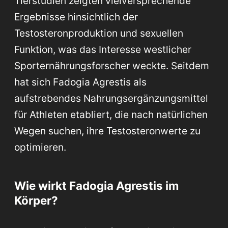
Tierstudien zeigten vielversprechende
Ergebnisse hinsichtlich der
Testosteronproduktion und sexuellen
Funktion, was das Interesse westlicher
Sporternährungsforscher weckte. Seitdem
hat sich Fadogia Agrestis als
aufstrebendes Nahrungsergänzungsmittel
für Athleten etabliert, die nach natürlichen
Wegen suchen, ihre Testosteronwerte zu
optimieren.
Wie wirkt Fadogia Agrestis im
Körper?