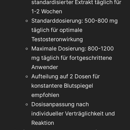
standardisierter Extrakt täglich für
1-2 Wochen
Standarddosierung: 500-800 mg
täglich für optimale
Testosteronwirkung
Maximale Dosierung: 800-1200
mg täglich für fortgeschrittene
Anwender
Aufteilung auf 2 Dosen für
konstantere Blutspiegel
empfohlen
Dosisanpassung nach
individueller Verträglichkeit und
Reaktion