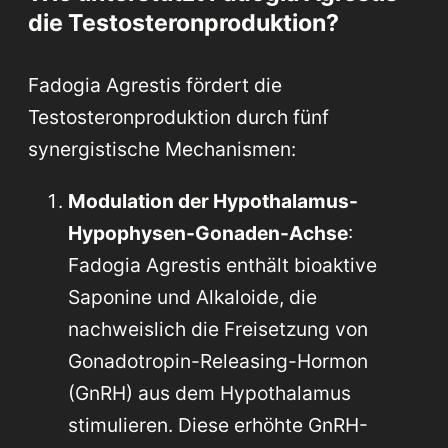
die Testosteronproduktion?
Fadogia Agrestis fördert die
Testosteronproduktion durch fünf
synergistische Mechanismen:
Modulation der Hypothalamus-
Hypophysen-Gonaden-Achse
:
Fadogia Agrestis enthält bioaktive
Saponine und Alkaloide, die
nachweislich die Freisetzung von
Gonadotropin-Releasing-Hormon
(GnRH) aus dem Hypothalamus
stimulieren. Diese erhöhte GnRH-