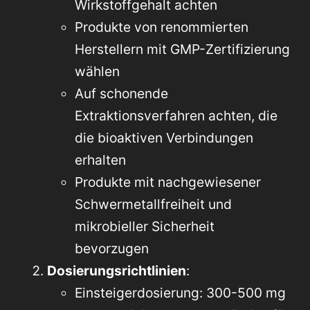
Wirkstoffgehalt achten
Produkte von renommierten
Herstellern mit GMP-Zertifizierung
wählen
Auf schonende
Extraktionsverfahren achten, die
die bioaktiven Verbindungen
erhalten
Produkte mit nachgewiesener
Schwermetallfreiheit und
mikrobieller Sicherheit
bevorzugen
Dosierungsrichtlinien
:
Einsteigerdosierung: 300-500 mg