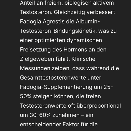
Anteil an freiem, biologisch aktivem
Testosteron. Gleichzeitig verbessert
Fadogia Agrestis die Albumin-
Testosteron-Bindungskinetik, was zu
einer optimierten dynamischen
Freisetzung des Hormons an den
Zielgeweben führt. Klinische
Messungen zeigen, dass während die
Gesamttestosteronwerte unter
Fadogia-Supplementierung um 25-
50% steigen können, die freien
Testosteronwerte oft überproportional
um 30-60% zunehmen – ein
entscheidender Faktor für die