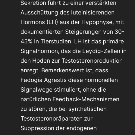
Sekretion führt zu einer verstärkten
Ausschüttung des luteinisierenden
Hormons (LH) aus der Hypophyse, mit
dokumentierten Steigerungen von 30-
45% in Tierstudien. LH ist das primäre
Signalhormon, das die Leydig-Zellen in
den Hoden zur Testosteronproduktion
anregt. Bemerkenswert ist, dass
Fadogia Agrestis diese hormonellen
Signalwege stimuliert, ohne die
natürlichen Feedback-Mechanismen
zu stören, die bei synthetischen
Testosteronpräparaten zur
Suppression der endogenen