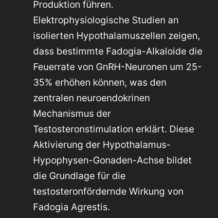
Produktion führen.
Elektrophysiologische Studien an
isolierten Hypothalamuszellen zeigen,
dass bestimmte Fadogia-Alkaloide die
Feuerrate von GnRH-Neuronen um 25-
35% erhöhen können, was den
zentralen neuroendokrinen
Mechanismus der
Testosteronstimulation erklärt. Diese
Aktivierung der Hypothalamus-
Hypophysen-Gonaden-Achse bildet
die Grundlage für die
testosteronfördernde Wirkung von
Fadogia Agrestis.