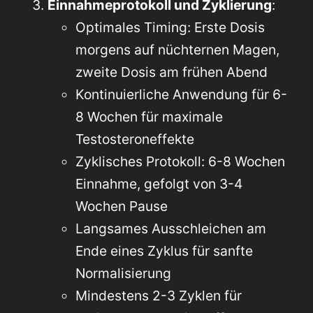
Einnahmeprotokoll und Zyklierung
:
Optimales Timing: Erste Dosis
morgens auf nüchternen Magen,
zweite Dosis am frühen Abend
Kontinuierliche Anwendung für 6-
8 Wochen für maximale
Testosteroneffekte
Zyklisches Protokoll: 6-8 Wochen
Einnahme, gefolgt von 3-4
Wochen Pause
Langsames Ausschleichen am
Ende eines Zyklus für sanfte
Normalisierung
Mindestens 2-3 Zyklen für