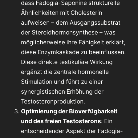
dass Fadogia-Saponine strukturelle
Ähnlichkeiten mit Cholesterin
aufweisen – dem Ausgangssubstrat
der Steroidhormonsynthese – was
möglicherweise ihre Fähigkeit erklärt,
diese Enzymkaskade zu beeinflussen.
Diese direkte testikuläre Wirkung
ergänzt die zentrale hormonelle
Stimulation und führt zu einer
synergistischen Erhöhung der
Testosteronproduktion.
Optimierung der Bioverfügbarkeit
und des freien Testosterons
: Ein
entscheidender Aspekt der Fadogia-