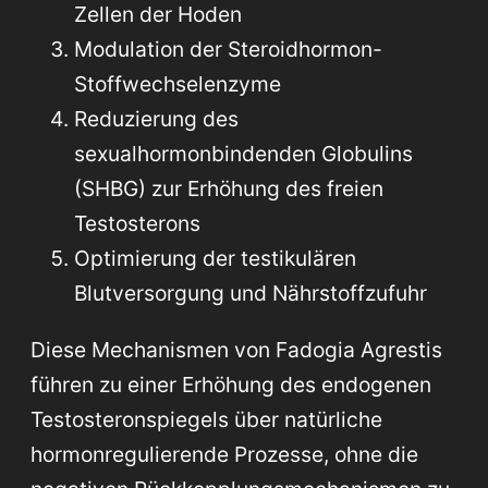
Zellen der Hoden
Modulation der Steroidhormon-
Stoffwechselenzyme
Reduzierung des
sexualhormonbindenden Globulins
(SHBG) zur Erhöhung des freien
Testosterons
Optimierung der testikulären
Blutversorgung und Nährstoffzufuhr
Diese Mechanismen von Fadogia Agrestis
führen zu einer Erhöhung des endogenen
Testosteronspiegels über natürliche
hormonregulierende Prozesse, ohne die