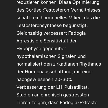
reduzieren können. Diese Optimierung
des Cortisol:Testosteron-Verhältnisses
schafft ein hormonelles Milieu, das die
Testosteronsynthese begünstigt.
Gleichzeitig verbessert Fadogia
Agrestis die Sensitivität der
Hypophyse gegenüber
hypothalamischen Signalen und
normalisiert den zirkadianen Rhythmus
der Hormonausschüttung, mit einer
nachgewiesenen 20-30%
Verbesserung der LH-Pulsatilität.
Studien an chronisch gestressten
Tieren zeigen, dass Fadogia-Extrakte