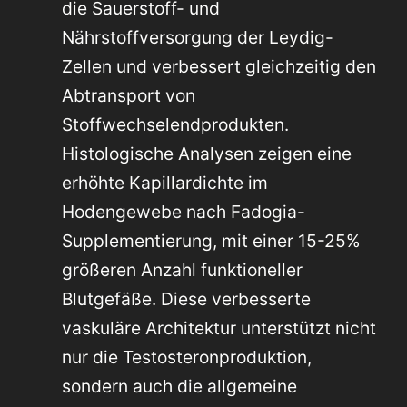
die Sauerstoff- und
Nährstoffversorgung der Leydig-
Zellen und verbessert gleichzeitig den
Abtransport von
Stoffwechselendprodukten.
Histologische Analysen zeigen eine
erhöhte Kapillardichte im
Hodengewebe nach Fadogia-
Supplementierung, mit einer 15-25%
größeren Anzahl funktioneller
Blutgefäße. Diese verbesserte
vaskuläre Architektur unterstützt nicht
nur die Testosteronproduktion,
sondern auch die allgemeine