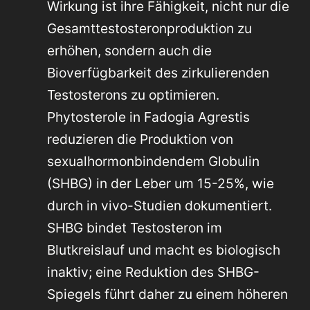
Wirkung ist ihre Fähigkeit, nicht nur die
Gesamttestosteronproduktion zu
erhöhen, sondern auch die
Bioverfügbarkeit des zirkulierenden
Testosterons zu optimieren.
Phytosterole in Fadogia Agrestis
reduzieren die Produktion von
sexualhormonbindendem Globulin
(SHBG) in der Leber um 15-25%, wie
durch in vivo-Studien dokumentiert.
SHBG bindet Testosteron im
Blutkreislauf und macht es biologisch
inaktiv; eine Reduktion des SHBG-
Spiegels führt daher zu einem höheren