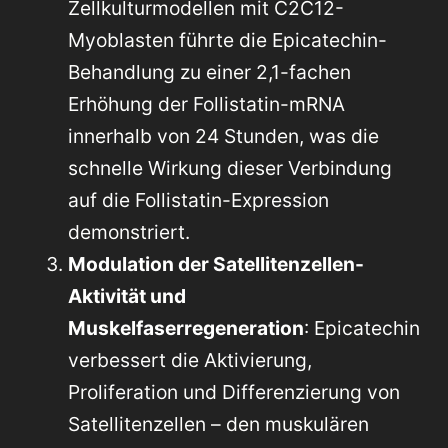
Zellkulturmodellen mit C2C12-
Myoblasten führte die Epicatechin-
Behandlung zu einer 2,1-fachen
Erhöhung der Follistatin-mRNA
innerhalb von 24 Stunden, was die
schnelle Wirkung dieser Verbindung
auf die Follistatin-Expression
demonstriert.
Modulation der Satellitenzellen-
Aktivität und
Muskelfaserregeneration
: Epicatechin
verbessert die Aktivierung,
Proliferation und Differenzierung von
Satellitenzellen – den muskulären