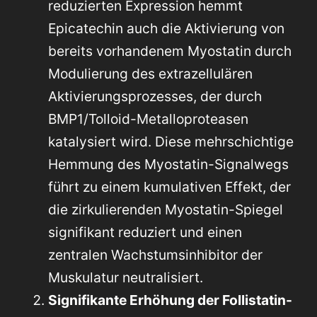
reduzierten Expression hemmt
Epicatechin auch die Aktivierung von
bereits vorhandenem Myostatin durch
Modulierung des extrazellulären
Aktivierungsprozesses, der durch
BMP1/Tolloid-Metalloproteasen
katalysiert wird. Diese mehrschichtige
Hemmung des Myostatin-Signalwegs
führt zu einem kumulativen Effekt, der
die zirkulierenden Myostatin-Spiegel
signifikant reduziert und einen
zentralen Wachstumsinhibitor der
Muskulatur neutralisiert.
Signifikante Erhöhung der Follistatin-