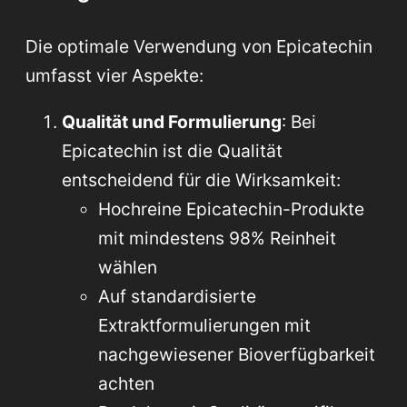
Die optimale Verwendung von Epicatechin
umfasst vier Aspekte:
Qualität und Formulierung
: Bei
Epicatechin ist die Qualität
entscheidend für die Wirksamkeit:
Hochreine Epicatechin-Produkte
mit mindestens 98% Reinheit
wählen
Auf standardisierte
Extraktformulierungen mit
nachgewiesener Bioverfügbarkeit
achten