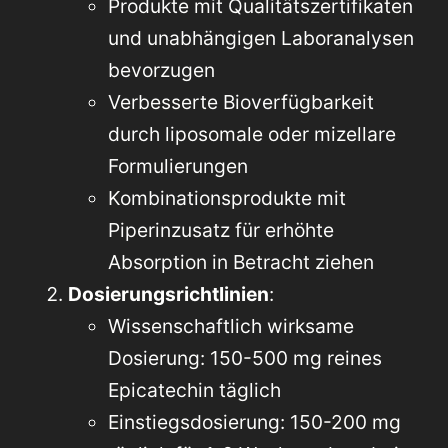
Produkte mit Qualitätszertifikaten
und unabhängigen Laboranalysen
bevorzugen
Verbesserte Bioverfügbarkeit
durch liposomale oder mizellare
Formulierungen
Kombinationsprodukte mit
Piperinzusatz für erhöhte
Absorption in Betracht ziehen
Dosierungsrichtlinien
:
Wissenschaftlich wirksame
Dosierung: 150-500 mg reines
Epicatechin täglich
Einstiegsdosierung: 150-200 mg