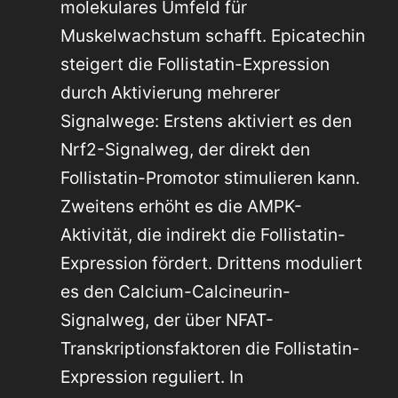
molekulares Umfeld für
Muskelwachstum schafft. Epicatechin
steigert die Follistatin-Expression
durch Aktivierung mehrerer
Signalwege: Erstens aktiviert es den
Nrf2-Signalweg, der direkt den
Follistatin-Promotor stimulieren kann.
Zweitens erhöht es die AMPK-
Aktivität, die indirekt die Follistatin-
Expression fördert. Drittens moduliert
es den Calcium-Calcineurin-
Signalweg, der über NFAT-
Transkriptionsfaktoren die Follistatin-
Expression reguliert. In