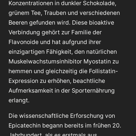
Konzentrationen in dunkler Schokolade,
grünem Tee, Trauben und verschiedenen
Beeren gefunden wird. Diese bioaktive
Verbindung gehört zur Familie der
Flavonoide und hat aufgrund ihrer
einzigartigen Fähigkeit, den natürlichen
Muskelwachstumsinhibitor Myostatin zu
hemmen und gleichzeitig die Follistatin-
Expression zu erhöhen, beachtliche
Aufmerksamkeit in der Sporternährung
erlangt.
Die wissenschaftliche Erforschung von
Epicatechin begann bereits im frühen 20.
Jahrhundert, als es erstmals aus