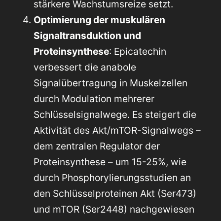
stärkere Wachstumsreize setzt.
Optimierung der muskulären
Signaltransduktion und
Proteinsynthese
: Epicatechin
verbessert die anabole
Signalübertragung in Muskelzellen
durch Modulation mehrerer
Schlüsselsignalwege. Es steigert die
Aktivität des Akt/mTOR-Signalwegs –
dem zentralen Regulator der
Proteinsynthese – um 15-25%, wie
durch Phosphorylierungsstudien an
den Schlüsselproteinen Akt (Ser473)
und mTOR (Ser2448) nachgewiesen