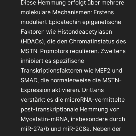
Diese Hemmung erfolgt über mehrere
molekulare Mechanismen: Erstens
moduliert Epicatechin epigenetische
Faktoren wie Histondeacetylasen
(HDACs), die den Chromatinstatus des
MSTN-Promotors regulieren. Zweitens
inhibiert es spezifische
Transkriptionsfaktoren wie MEF2 und
SMAD, die normalerweise die MSTN-
Expression aktivieren. Drittens
verstärkt es die microRNA-vermittelte
post-transkriptionale Hemmung von
Myostatin-mRNA, insbesondere durch
miR-27a/b und miR-208a. Neben der