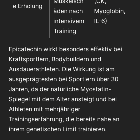
Muskelsch
(CK,
e Erholung
äden nach
Myoglobin,
intensivem
IL-6)
Training
Epicatechin wirkt besonders effektiv bei
Kraftsportlern, Bodybuildern und
Ausdauerathleten. Die Wirkung ist am
ausgeprägtesten bei Sportlern über 30
Jahren, da der natürliche Myostatin-
Spiegel mit dem Alter ansteigt und bei
Athleten mit mehrjähriger
Trainingserfahrung, die bereits nahe an
ihrem genetischen Limit trainieren.