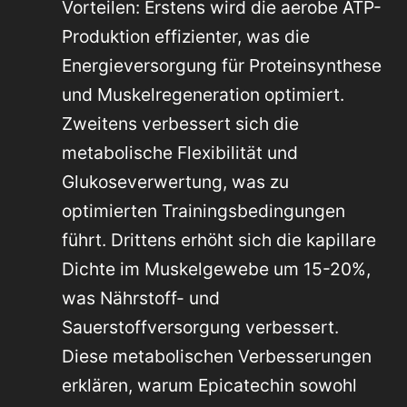
Vorteilen: Erstens wird die aerobe ATP-
Produktion effizienter, was die
Energieversorgung für Proteinsynthese
und Muskelregeneration optimiert.
Zweitens verbessert sich die
metabolische Flexibilität und
Glukoseverwertung, was zu
optimierten Trainingsbedingungen
führt. Drittens erhöht sich die kapillare
Dichte im Muskelgewebe um 15-20%,
was Nährstoff- und
Sauerstoffversorgung verbessert.
Diese metabolischen Verbesserungen
erklären, warum Epicatechin sowohl