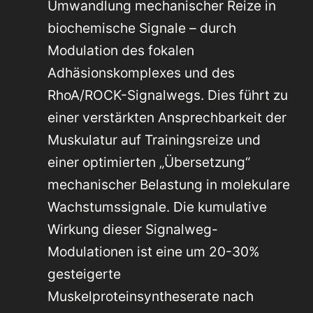
Umwandlung mechanischer Reize in
biochemische Signale – durch
Modulation des fokalen
Adhäsionskomplexes und des
RhoA/ROCK-Signalwegs. Dies führt zu
einer verstärkten Ansprechbarkeit der
Muskulatur auf Trainingsreize und
einer optimierten „Übersetzung“
mechanischer Belastung in molekulare
Wachstumssignale. Die kumulative
Wirkung dieser Signalweg-
Modulationen ist eine um 20-30%
gesteigerte
Muskelproteinsyntheserate nach