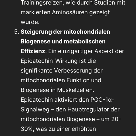
Trainingsreizen, wie durch Studien mit
markierten Aminosäuren gezeigt
wurde.
Steigerung der mitochondrialen
Biogenese und metabolischen
Effizienz
: Ein einzigartiger Aspekt der
Epicatechin-Wirkung ist die
signifikante Verbesserung der
mitochondrialen Funktion und
Biogenese in Muskelzellen.
Epicatechin aktiviert den PGC-1α-
Signalweg – den Hauptregulator der
mitochondrialen Biogenese – um 20-
30%, was zu einer erhöhten