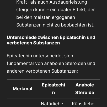
Kraft- als auch Ausdauerleistung
steigern kann – ein dualer Effekt, der
bei den meisten ergogenen
Substanzen nicht zu beobachten ist.
Unterschiede zwischen Epicatechin und
verbotenen Substanzen
Epicatechin unterscheidet sich
fundamental von anabolen Steroiden und
anderen verbotenen Substanzen:
Epicatechi
Anabole
Merkmal
n
Steroide
Natürliche
Künstliche