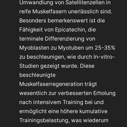
Umwandlung von Satellitenzellen in
reife Muskelfasern unerlässlich sind.
Besonders bemerkenswert ist die
Fähigkeit von Epicatechin, die
terminale Differenzierung von
Myoblasten zu Myotuben um 25-35%
zu beschleunigen, wie durch In-vitro-
Studien gezeigt wurde. Diese
beschleunigte
Muskelfaserregeneration trägt
wesentlich zur verbesserten Erholung
nach intensivem Training bei und
ermöglicht eine höhere kumulative
Trainingsbelastung, was wiederum