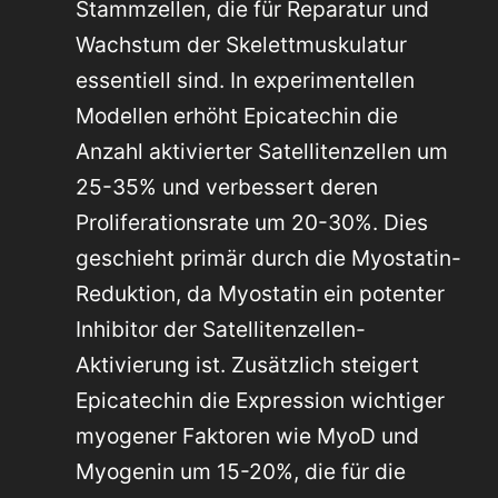
Stammzellen, die für Reparatur und
Wachstum der Skelettmuskulatur
essentiell sind. In experimentellen
Modellen erhöht Epicatechin die
Anzahl aktivierter Satellitenzellen um
25-35% und verbessert deren
Proliferationsrate um 20-30%. Dies
geschieht primär durch die Myostatin-
Reduktion, da Myostatin ein potenter
Inhibitor der Satellitenzellen-
Aktivierung ist. Zusätzlich steigert
Epicatechin die Expression wichtiger
myogener Faktoren wie MyoD und
Myogenin um 15-20%, die für die