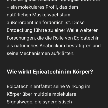
– ein molekulares Profil, das dem
natürlichen Muskelwachstum
außerordentlich förderlich ist. Diese
Entdeckung führte zu einer Welle weiterer
Forschungen, die die Rolle von Epicatechin
als natürliches Anabolikum bestätigten und
seine Mechanismen aufklärten.
Wie wirkt Epicatechin im Körper?
Epicatechin entfaltet seine Wirkung im
Körper über multiple molekulare
Signalwege, die synergistisch