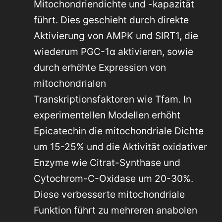
Mitochondriendichte und -kapazität
führt. Dies geschieht durch direkte
Aktivierung von AMPK und SIRT1, die
wiederum PGC-1α aktivieren, sowie
durch erhöhte Expression von
mitochondrialen
Transkriptionsfaktoren wie Tfam. In
experimentellen Modellen erhöht
Epicatechin die mitochondriale Dichte
um 15-25% und die Aktivität oxidativer
Enzyme wie Citrat-Synthase und
Cytochrom-C-Oxidase um 20-30%.
Diese verbesserte mitochondriale
Funktion führt zu mehreren anabolen