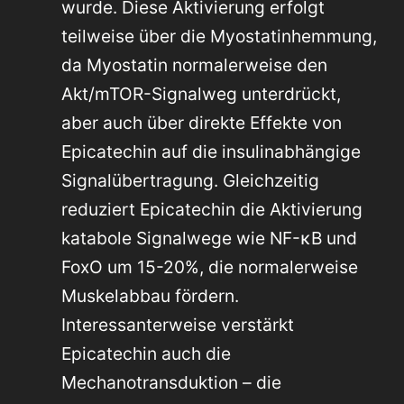
wurde. Diese Aktivierung erfolgt
teilweise über die Myostatinhemmung,
da Myostatin normalerweise den
Akt/mTOR-Signalweg unterdrückt,
aber auch über direkte Effekte von
Epicatechin auf die insulinabhängige
Signalübertragung. Gleichzeitig
reduziert Epicatechin die Aktivierung
katabole Signalwege wie NF-κB und
FoxO um 15-20%, die normalerweise
Muskelabbau fördern.
Interessanterweise verstärkt
Epicatechin auch die
Mechanotransduktion – die