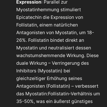
Expression
: Parallel zur
Myostatinhemmung stimuliert
Epicatechin die Expression von
Follistatin, einem natürlichen
Antagonisten von Myostatin, um 18-
26%. Follistatin bindet direkt an
Myostatin und neutralisiert dessen
wachstumshemmende Wirkung. Diese
duale Wirkung – Verringerung des
Inhibitors (Myostatin) bei
gleichzeitiger Erhöhung seines
Antagonisten (Follistatin) – verbessert
das Myostatin:Follistatin-Verhältnis um
35-50%, was ein äußerst günstiges