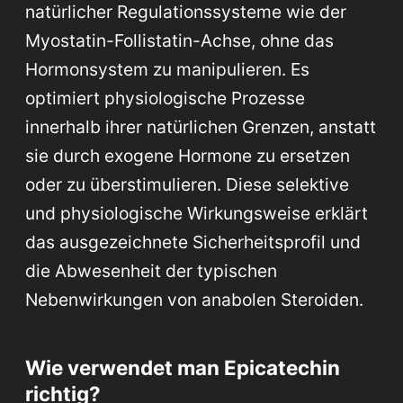
natürlicher Regulationssysteme wie der
Myostatin-Follistatin-Achse, ohne das
Hormonsystem zu manipulieren. Es
optimiert physiologische Prozesse
innerhalb ihrer natürlichen Grenzen, anstatt
sie durch exogene Hormone zu ersetzen
oder zu überstimulieren. Diese selektive
und physiologische Wirkungsweise erklärt
das ausgezeichnete Sicherheitsprofil und
die Abwesenheit der typischen
Nebenwirkungen von anabolen Steroiden.
Wie verwendet man Epicatechin
richtig?