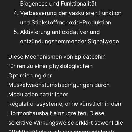
Biogenese und Funktionalität
Verbesserung der vaskulären Funktion
und Stickstoffmonoxid-Produktion
Aktivierung antioxidativer und
entzündungshemmender Signalwege
Diese Mechanismen von Epicatechin
führen zu einer physiologischen
Optimierung der
Muskelwachstumsbedingungen durch
Modulation natürlicher
Regulationssysteme, ohne künstlich in den
Hormonhaushalt einzugreifen. Diese
selektive Wirkungsweise erklärt sowohl die
Effektivität als auch das ausgezeichnete