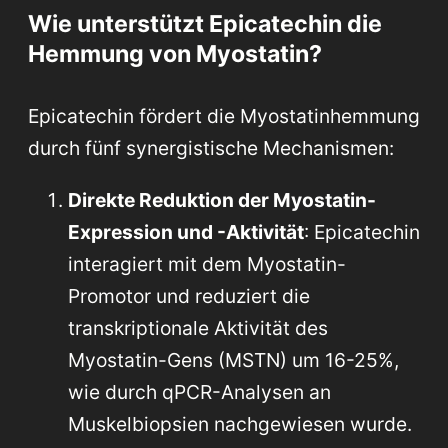
Wie unterstützt Epicatechin die
Hemmung von Myostatin?
Epicatechin fördert die Myostatinhemmung
durch fünf synergistische Mechanismen:
Direkte Reduktion der Myostatin-
Expression und -Aktivität
: Epicatechin
interagiert mit dem Myostatin-
Promotor und reduziert die
transkriptionale Aktivität des
Myostatin-Gens (MSTN) um 16-25%,
wie durch qPCR-Analysen an
Muskelbiopsien nachgewiesen wurde.