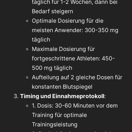
täglich für 1-2 Wochen, dann bei
Bedarf steigern
Optimale Dosierung für die
meisten Anwender: 300-350 mg
täglich
Maximale Dosierung für
fortgeschrittene Athleten: 450-
500 mg täglich
Aufteilung auf 2 gleiche Dosen für
konstanten Blutspiegel
Timing und Einnahmeprotokoll
:
1. Dosis: 30-60 Minuten vor dem
Training für optimale
Trainingsleistung